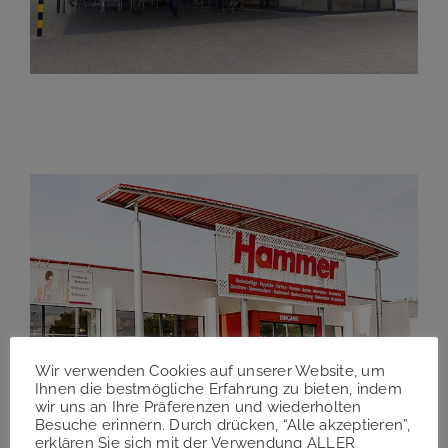
Lidl Varel
Wir verwenden Cookies auf unserer Website, um
Ihnen die bestmögliche Erfahrung zu bieten, indem
wir uns an Ihre Präferenzen und wiederholten
Besuche erinnern. Durch drücken, “Alle akzeptieren”,
erklären Sie sich mit der Verwendung ALLER