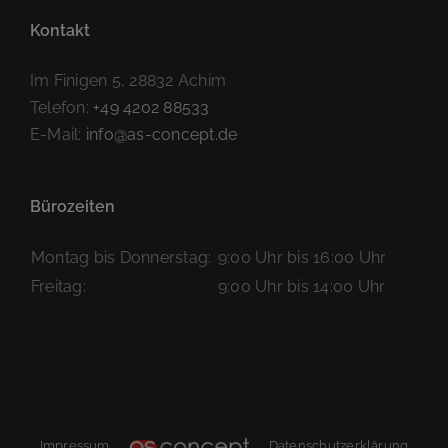
Kontakt
Im Finigen 5, 28832 Achim
Telefon:
+49 4202 88533
E-Mail:
info@as-concept.de
Bürozeiten
Montag bis Donnerstag:
9:00 Uhr bis 16:00 Uhr
Freitag:
9:00 Uhr bis 14:00 Uhr
Impressum
Datenschutzerklärung