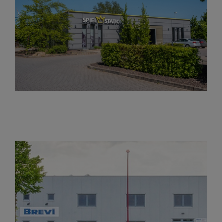
Entertainmentcenter Achim