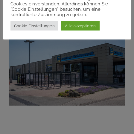
Cookies einverstanden. Allerdings können Sie
"Cookie Einstellungen" besuchen, um eine
kontrollierte Zustimmung zu geben.
Cookie Einstellungen
Alle akzeptieren
Hammer Fachmarkt Oyten