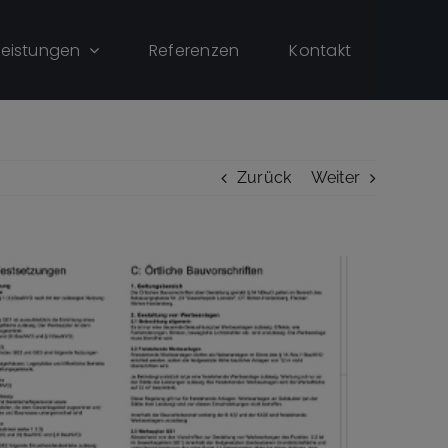
Leistungen
Referenzen
Kontakt
Zurück
Weiter