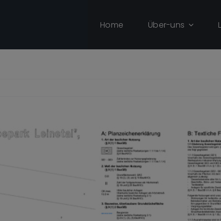
Home
Über-uns