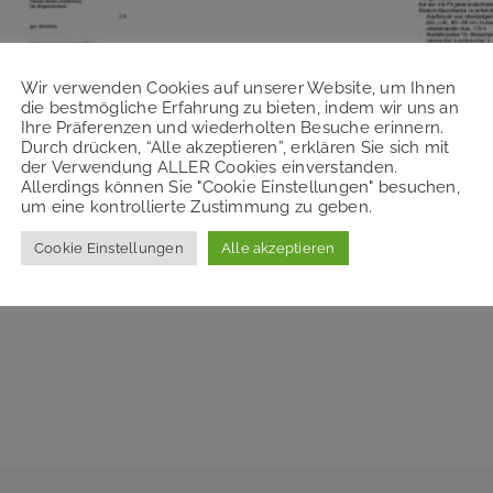
Wir verwenden Cookies auf unserer Website, um Ihnen
die bestmögliche Erfahrung zu bieten, indem wir uns an
Ihre Präferenzen und wiederholten Besuche erinnern.
Durch drücken, “Alle akzeptieren”, erklären Sie sich mit
der Verwendung ALLER Cookies einverstanden.
Allerdings können Sie "Cookie Einstellungen" besuchen,
um eine kontrollierte Zustimmung zu geben.
Cookie Einstellungen
Alle akzeptieren