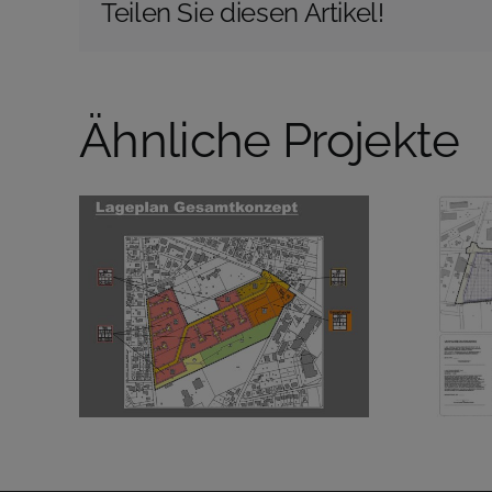
Teilen Sie diesen Artikel!
Ähnliche Projekte